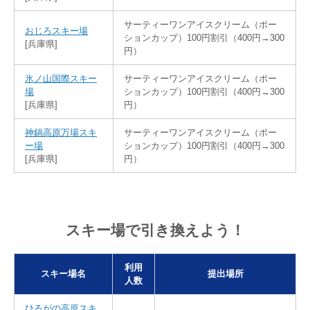
サーティーワンアイスクリーム（ポー
おじろスキー場
ションカップ）100円割引（400円→300
[兵庫県]
円）
氷ノ山国際スキー
サーティーワンアイスクリーム（ポー
場
ションカップ）100円割引（400円→300
[兵庫県]
円）
神鍋高原万場スキ
サーティーワンアイスクリーム（ポー
ー場
ションカップ）100円割引（400円→300
[兵庫県]
円）
スキー場で引き換えよう！
利用
スキー場名
提出場所
人数
ひるがの高原スキ